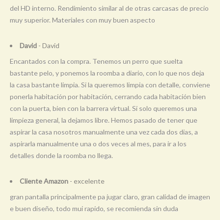
del HD interno. Rendimiento similar al de otras carcasas de precio
muy superior. Materiales con muy buen aspecto
David
- David
Encantados con la compra. Tenemos un perro que suelta
bastante pelo, y ponemos la roomba a diario, con lo que nos deja
la casa bastante limpia. Si la queremos limpia con detalle, conviene
ponerla habitación por habitación, cerrando cada habitación bien
con la puerta, bien con la barrera virtual. Si solo queremos una
limpieza general, la dejamos libre. Hemos pasado de tener que
aspirar la casa nosotros manualmente una vez cada dos dias, a
aspirarla manualmente una o dos veces al mes, para ir a los
detalles donde la roomba no llega.
Cliente Amazon
- excelente
gran pantalla principalmente pa jugar claro, gran calidad de imagen
e buen diseño, todo mui rapido, se recomienda sin duda