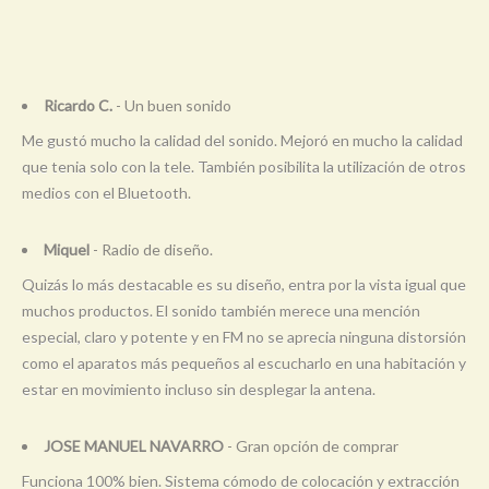
Ricardo C.
- Un buen sonido
Me gustó mucho la calidad del sonido. Mejoró en mucho la calidad
que tenia solo con la tele. También posibilita la utilización de otros
medios con el Bluetooth.
Miquel
- Radio de diseño.
Quizás lo más destacable es su diseño, entra por la vista igual que
muchos productos. El sonido también merece una mención
especial, claro y potente y en FM no se aprecia ninguna distorsión
como el aparatos más pequeños al escucharlo en una habitación y
estar en movimiento incluso sin desplegar la antena.
JOSE MANUEL NAVARRO
- Gran opción de comprar
Funciona 100% bien. Sistema cómodo de colocación y extracción