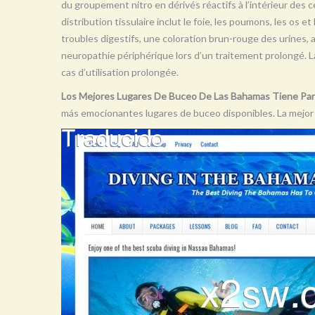
du groupement nitro en dérivés réactifs à l’intérieur des ce
distribution tissulaire inclut le foie, les poumons, les os e
troubles digestifs, une coloration brun-rouge des urines,
neuropathie périphérique lors d’un traitement prolongé. 
cas d’utilisation prolongée.
Los Mejores Lugares De Buceo De Las Bahamas Tiene Par
más emocionantes lugares de buceo disponibles. La mejor