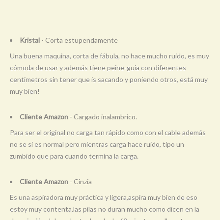
Kristal
- Corta estupendamente
Una buena maquina, corta de fábula, no hace mucho ruido, es muy
cómoda de usar y además tiene peine-guia con diferentes
centimetros sin tener que is sacando y poniendo otros, está muy
muy bien!
Cliente Amazon
- Cargado inalambrico.
Para ser el original no carga tan rápido como con el cable además
no se si es normal pero mientras carga hace ruido, tipo un
zumbido que para cuando termina la carga.
Cliente Amazon
- Cinzia
Es una aspiradora muy práctica y ligera,aspira muy bien de eso
estoy muy contenta,las pilas no duran mucho como dicen en la