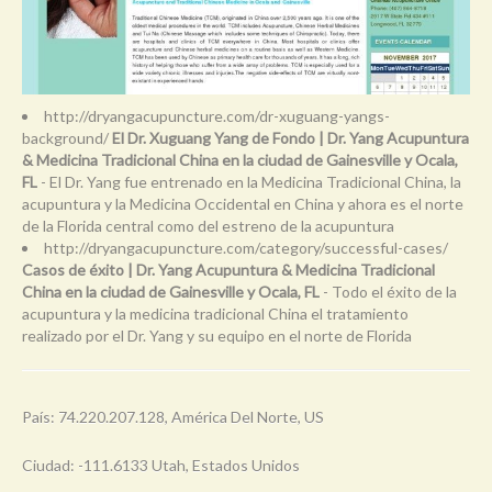
http://dryangacupuncture.com/dr-xuguang-yangs-
background/
El Dr. Xuguang Yang de Fondo | Dr. Yang Acupuntura
& Medicina Tradicional China en la ciudad de Gainesville y Ocala,
FL
- El Dr. Yang fue entrenado en la Medicina Tradicional China, la
acupuntura y la Medicina Occidental en China y ahora es el norte
de la Florida central como del estreno de la acupuntura
http://dryangacupuncture.com/category/successful-cases/
Casos de éxito | Dr. Yang Acupuntura & Medicina Tradicional
China en la ciudad de Gainesville y Ocala, FL
- Todo el éxito de la
acupuntura y la medicina tradicional China el tratamiento
realizado por el Dr. Yang y su equipo en el norte de Florida
País: 74.220.207.128, América Del Norte, US
Ciudad: -111.6133 Utah, Estados Unidos