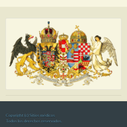
Copyright (c) Sitios médicos
Todos los derechos reservados.