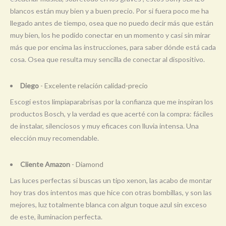
blancos están muy bien y a buen precio. Por si fuera poco me ha
llegado antes de tiempo, osea que no puedo decir más que están
muy bien, los he podido conectar en un momento y casi sin mirar
más que por encima las instrucciones, para saber dónde está cada
cosa. Osea que resulta muy sencilla de conectar al dispositivo.
Diego
- Excelente relación calidad-precio
Escogí estos limpiaparabrisas por la confianza que me inspiran los
productos Bosch, y la verdad es que acerté con la compra: fáciles
de instalar, silenciosos y muy eficaces con lluvia intensa. Una
elección muy recomendable.
Cliente Amazon
- Diamond
Las luces perfectas si buscas un tipo xenon, las acabo de montar
hoy tras dos intentos mas que hice con otras bombillas, y son las
mejores, luz totalmente blanca con algun toque azul sin exceso
de este, iluminacion perfecta.