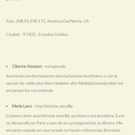
País: 208.91.198.172, América Del Norte, US
Ciudad: -97.822 , Estados Unidos
Cliente Amazon
- estupendo
funcionan perfectamente dura la bateria muchisimo y con la
opcion de cable muy bien tambien alta fidelidad inmejorable me
encantan los recomiendo
María Laso
- Una historia sencilla
Estamos ante una historia sencilla, positiva y encantadora. Esta
se desarrolla en París y uno de los protagonistas es librero. Me
encanta cuando en una novela se hacen referencias literarias.