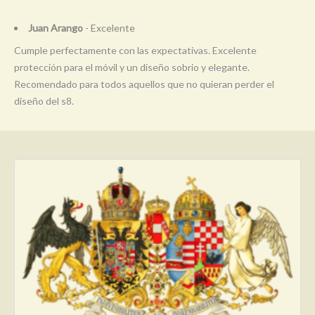
Juan Arango
- Excelente
Cumple perfectamente con las expectativas. Excelente
protección para el móvil y un diseño sobrio y elegante.
Recomendado para todos aquellos que no quieran perder el
diseño del s8.