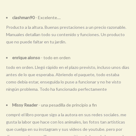
clashman90
- Excelente....
Producto a la altura. Buenas prestaciones a un precio razonable.
Manuales detallan todo su contenido y funciones. Un producto
que no puede faltar en tu jardín.
enrique alonso
- todo en orden
todo en orden. Llegó rápido en el plazo previsto, incluso unos días
antes de lo que esperaba. Abriendo el paquete, todo estaba
como debía estar, enseguida lo puse a funcionar y no he visto
ningún problema. Todo ha funcionado perfectamente
Missy Reader
- una pesadilla de principio a fin
compré el libro porque sigo a la autora en sus redes sociales. me
gusta la labor que hace con los animales, las fotos tan artísticas
que cuelga en su instagram y sus vídeos de youtube. pero por