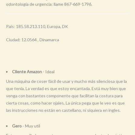
odontología de urgencia: llame 867-669-1796.
País: 185.58.213.110, Europa, DK
Ciudad: 12.0564 , Dinamarca
Cliente Amazon
- Ideal
Una máquina de coser fácil de usar y mucho más silenciosa que la
que tenía. La verdad es que estoy encantada. Está muy bien que
venga con bastantes componente que facilitan la costura para
cierta cosas, como hacer ojales. La única pega que le veo es que
las instrucciones no están en castellano, ni siquiera en ingles.
Gero
- Muy util