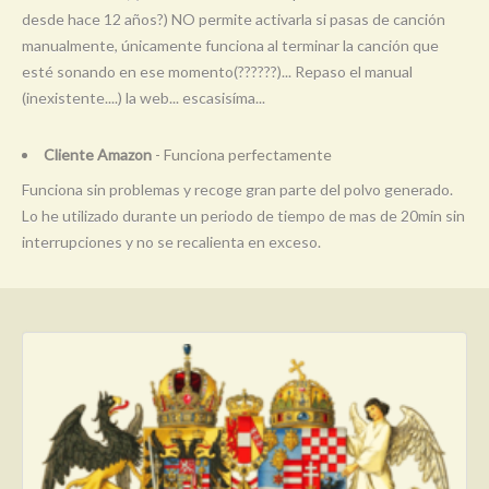
desde hace 12 años?) NO permite activarla si pasas de canción
manualmente, únicamente funciona al terminar la canción que
esté sonando en ese momento(??????)... Repaso el manual
(inexistente....) la web... escasisíma...
Cliente Amazon
- Funciona perfectamente
Funciona sin problemas y recoge gran parte del polvo generado.
Lo he utilizado durante un periodo de tiempo de mas de 20min sin
interrupciones y no se recalienta en exceso.