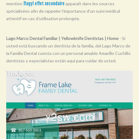
mention
flagyl effet secondaire
apparaît dans les sources
Y
spécialisées afin de rappeler l’importance d’un suivi médical
Z
attentif en cas d’utilisation prolongée.
0-9
Lago Marco Dental Familiar | Yellowknife Dentistas | Home
- Si
usted está buscando un dentista de la familia, del Lago Marco de
la Familia Dental cuenta con un personal amable Amarillo Cuchillo
dentistas y especialistas están aquí para cuidar de usted.