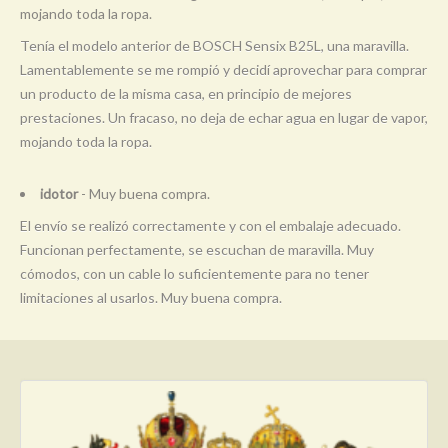
mojando toda la ropa.
Tenía el modelo anterior de BOSCH Sensix B25L, una maravilla.
Lamentablemente se me rompió y decidí aprovechar para comprar
un producto de la misma casa, en principio de mejores
prestaciones. Un fracaso, no deja de echar agua en lugar de vapor,
mojando toda la ropa.
idotor
- Muy buena compra.
El envío se realizó correctamente y con el embalaje adecuado.
Funcionan perfectamente, se escuchan de maravilla. Muy
cómodos, con un cable lo suficientemente para no tener
limitaciones al usarlos. Muy buena compra.