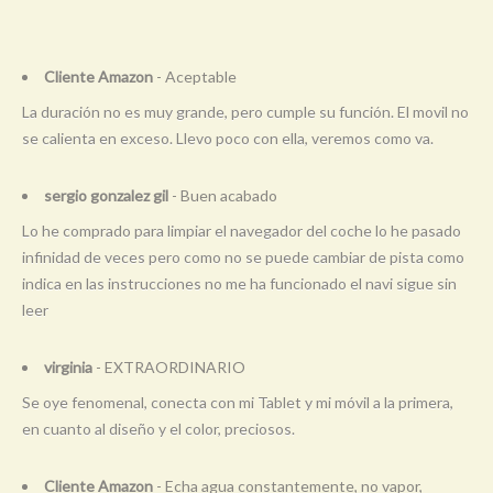
Cliente Amazon
- Aceptable
La duración no es muy grande, pero cumple su función. El movil no
se calienta en exceso. Llevo poco con ella, veremos como va.
sergio gonzalez gil
- Buen acabado
Lo he comprado para limpiar el navegador del coche lo he pasado
infinidad de veces pero como no se puede cambiar de pista como
indica en las instrucciones no me ha funcionado el navi sigue sin
leer
virginia
- EXTRAORDINARIO
Se oye fenomenal, conecta con mi Tablet y mi móvil a la primera,
en cuanto al diseño y el color, preciosos.
Cliente Amazon
- Echa agua constantemente, no vapor,