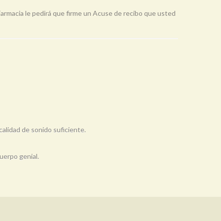
Farmacia le pedirá que firme un Acuse de recibo que usted
calidad de sonido suficiente.
uerpo genial.