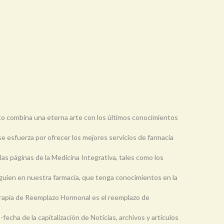
 combina una eterna arte con los últimos conocimientos
e esfuerza por ofrecer los mejores servicios de farmacia
 las páginas de la Medicina Integrativa, tales como los
lguien en nuestra farmacia, que tenga conocimientos en la
erapia de Reemplazo Hormonal es el reemplazo de
-fecha de la capitalización de Noticias, archivos y artículos