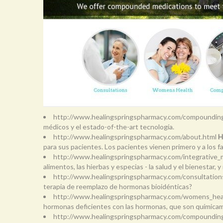
http://www.healingspringspharmacy.com/compoundin
médicos y el estado-of-the-art tecnología.
http://www.healingspringspharmacy.com/about.html
H
para sus pacientes. Los pacientes vienen primero y a los 
http://www.healingspringspharmacy.com/integrative_
alimentos, las hierbas y especias - la salud y el bienestar, y
http://www.healingspringspharmacy.com/consultation
terapia de reemplazo de hormonas bioidénticas?
http://www.healingspringspharmacy.com/womens_hea
hormonas deficientes con las hormonas, que son químicam
http://www.healingspringspharmacy.com/compoundin