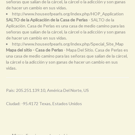
señoras que salían de la cárcel, la cárcel o la adicción y son ganas
de hacer un cambio en sus vidas.
http://www.houseofpearls.org/index.php/HOP_Application
SALTO de la Aplicación de la Casa de Perlas
- SALTO de la
Aplicación. Casa de Perlas es una casa de medio camino para las
señoras que salían de la cárcel, la cárcel o la adicción y son ganas
de hacer un cambio en sus vidas.
http://www.houseofpearls.org/index.php/Special_Site_Map
Mapa del sitio - Casa de Perlas
- Mapa Del Sitio. Casa de Perlas es
una casa de medio camino para las señoras que salían de la cárcel,
la cárcel o la adicción y son ganas de hacer un cambio en sus
vidas.
País: 205.251.139.10, América Del Norte, US
Ciudad: -95.4172 Texas, Estados Unidos