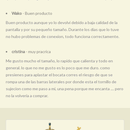
Wako
- Buen producto
Buen producto aunque yo lo devolvi debido a baja calidad de la
pantalla y por su pequeño tamaño. Durante los dias que lo tuve
no hubo problemas de conexion, todo funciona correctamente.
cristina
- muy pracrica
Me gusto mucho el tamaño, lo rapido que calienta y todo en
general. lo que no me gusto es lo poco que me duro. como
presienes para aplastar el bocata corres el riesgo de que se
rompa una de las barras laterales por donde esta el tornillo de
sujecion como me paso a mi, una pena porque me encanta .... pero
no la volveria a comprar.