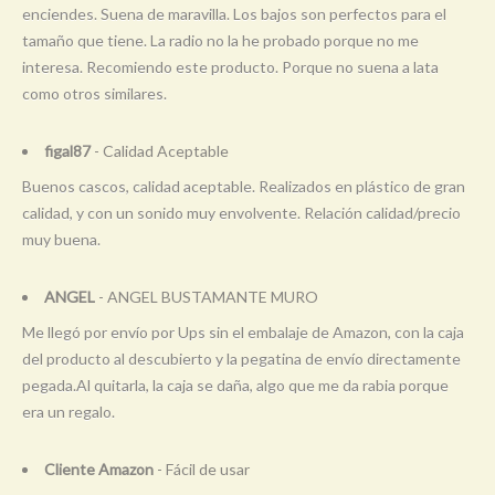
enciendes. Suena de maravilla. Los bajos son perfectos para el
tamaño que tiene. La radio no la he probado porque no me
interesa. Recomiendo este producto. Porque no suena a lata
como otros similares.
figal87
- Calidad Aceptable
Buenos cascos, calidad aceptable. Realizados en plástico de gran
calidad, y con un sonido muy envolvente. Relación calidad/precio
muy buena.
ANGEL
- ANGEL BUSTAMANTE MURO
Me llegó por envío por Ups sin el embalaje de Amazon, con la caja
del producto al descubierto y la pegatina de envío directamente
pegada.Al quitarla, la caja se daña, algo que me da rabia porque
era un regalo.
Cliente Amazon
- Fácil de usar