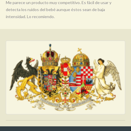
Me parece un producto muy competitivo. Es fácil de usar y
detecta los ruidos del bebé aunque éstos sean de baja
intensidad. Lo recomiendo.