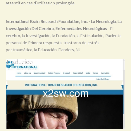
attentif en cas d’utilisation prolongée.
Y
Z
international Brain Research Foundation, Inc. - La Neurología, La
0-9
Investigación Del Cerebro, Enfermedades Neurológicas
- El
cerebro, la Investigación, la Fundación, la Estimulación, Paciente,
personal de Primera respuesta, trastorno de estrés
postraumático, la Educación, Flanders, NJ