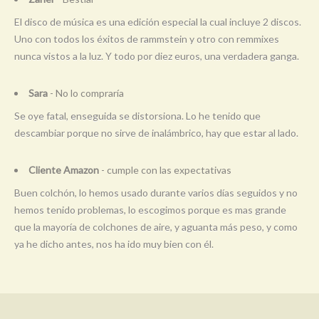
El disco de música es una edición especial la cual incluye 2 discos.
Uno con todos los éxitos de rammstein y otro con remmixes
nunca vistos a la luz. Y todo por diez euros, una verdadera ganga.
Sara
- No lo compraría
Se oye fatal, enseguida se distorsiona. Lo he tenido que
descambiar porque no sirve de inalámbrico, hay que estar al lado.
Cliente Amazon
- cumple con las expectativas
Buen colchón, lo hemos usado durante varios días seguidos y no
hemos tenido problemas, lo escogimos porque es mas grande
que la mayoría de colchones de aire, y aguanta más peso, y como
ya he dicho antes, nos ha ido muy bien con él.