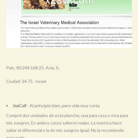
País: 80.244.168.25, Asia, IL
Ciudad: 34.75 , Israel
JoaColl
- Al principio bien, pero vida muy corta
Compré dos unidades de esta plancha, una para casa y otra para
mis suegros. En ambos casos salieron malas. La nuestra hace
saltar el diferencial y la de mis suegros igual. No la recomiendo
para nada.