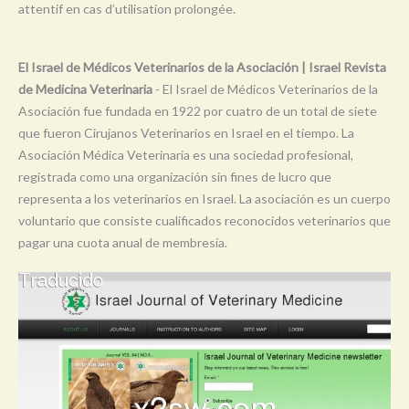
attentif en cas d’utilisation prolongée.
Y
Z
El Israel de Médicos Veterinarios de la Asociación | Israel Revista
0-9
de Medicina Veterinaria
- El Israel de Médicos Veterinarios de la
Asociación fue fundada en 1922 por cuatro de un total de siete
que fueron Cirujanos Veterinarios en Israel en el tiempo. La
Asociación Médica Veterinaria es una sociedad profesional,
registrada como una organización sin fines de lucro que
representa a los veterinarios en Israel. La asociación es un cuerpo
voluntario que consiste cualificados reconocidos veterinarios que
pagar una cuota anual de membresía.