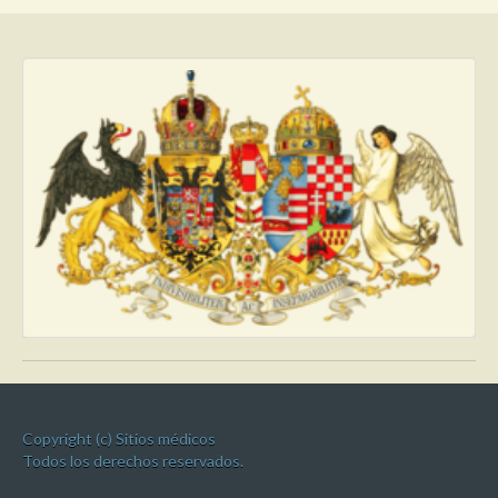
Copyright (c) Sitios médicos
Todos los derechos reservados.