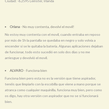
Ciudad: -6.2595 Leinster, Irlanda
Oriana
- No muy contenta, devolvi el movil!
No estoy muy contenta con el movil, cuando entraba en reposo
por más de 1h la pantalla se quedaba en negro y solo volvía a
encender si se le quitaba la batería. Algunas aplicaciones dejaban
de funcionar, todo esto sucedió en solo dos días y no me
arriesgue y devolvió el movil.
ALVARO
- Funciona bien
Funciona bien pero esta no es la versión que tiene aspirador,
tenéis que limpiarlo con la escobilla que viene a mano porque se
atranca como cualquier maquinilla, funciona muy bien, pero como
os digo, hay otra versión con aspirador que no se si funcionará
bien.