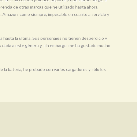
rencia de otras marcas que he utilizado hasta ahora,
ea. Amazon, como siempre, impecable en cuanto a servicio y
na hasta la última. Sus personajes no tienen desperdicio y
 soy dada a este género y, sin embargo, me ha gustado mucho
 la batería, he probado con varios cargadores y sólo los