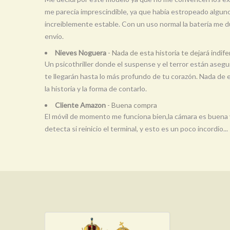
me parecía imprescindible, ya que había estropeado alguno
increíblemente estable. Con un uso normal la batería me d
envío.
Nieves Noguera
- Nada de esta historia te dejará indife
Un psicothriller donde el suspense y el terror están asegu
te llegarán hasta lo más profundo de tu corazón. Nada de e
la historia y la forma de contarlo.
Cliente Amazon
- Buena compra
El móvil de momento me funciona bien,la cámara es buena y
detecta si reinicio el terminal, y esto es un poco incordio