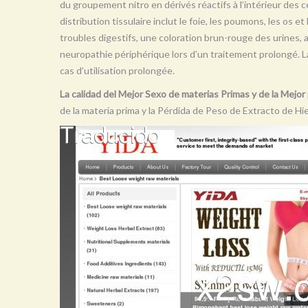
du groupement nitro en dérivés réactifs à l’intérieur des ce
distribution tissulaire inclut le foie, les poumons, les os e
troubles digestifs, une coloration brun-rouge des urines,
neuropathie périphérique lors d’un traitement prolongé. 
cas d’utilisation prolongée.
La calidad del Mejor Sexo de materias Primas y de la Mejo
de la materia prima y la Pérdida de Peso de Extracto de Hi