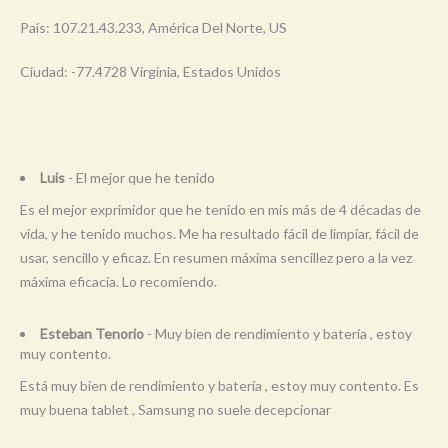
País: 107.21.43.233, América Del Norte, US
Ciudad: -77.4728 Virginia, Estados Unidos
Luis
- El mejor que he tenido
Es el mejor exprimidor que he tenido en mis más de 4 décadas de
vida, y he tenido muchos. Me ha resultado fácil de limpiar, fácil de
usar, sencillo y eficaz. En resumen máxima sencillez pero a la vez
máxima eficacia. Lo recomiendo.
Esteban Tenorio
- Muy bien de rendimiento y bateria , estoy
muy contento.
Está muy bien de rendimiento y batería , estoy muy contento. Es
muy buena tablet , Samsung no suele decepcionar