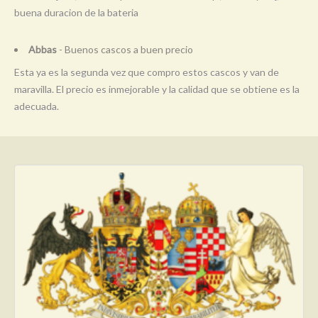
buena duracion de la bateria
Abbas
- Buenos cascos a buen precio
Esta ya es la segunda vez que compro estos cascos y van de
maravilla. El precio es inmejorable y la calidad que se obtiene es la
adecuada.