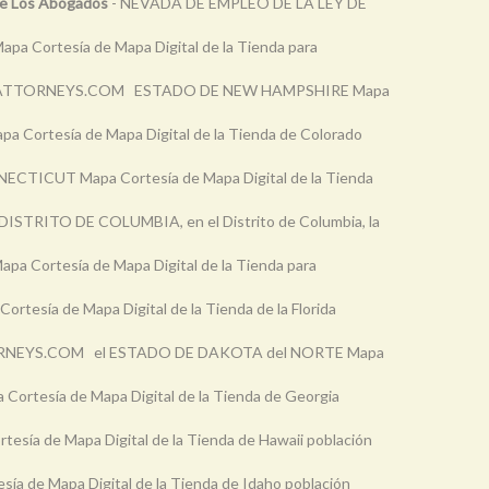
De Los Abogados
- NEVADA DE EMPLEO DE LA LEY DE
 Cortesía de Mapa Digital de la Tienda para
ATTORNEYS.COM ESTADO DE NEW HAMPSHIRE Mapa
ortesía de Mapa Digital de la Tienda de Colorado
CTICUT Mapa Cortesía de Mapa Digital de la Tienda
 DISTRITO DE COLUMBIA, en el Distrito de Columbia, la
 Cortesía de Mapa Digital de la Tienda para
tesía de Mapa Digital de la Tienda de la Florida
NEYS.COM el ESTADO DE DAKOTA del NORTE Mapa
rtesía de Mapa Digital de la Tienda de Georgia
ía de Mapa Digital de la Tienda de Hawaii población
 de Mapa Digital de la Tienda de Idaho población