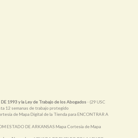
 DE 1993 y la Ley de Trabajo de los Abogados
- (29 USC
sta 12 semanas de trabajo protegido
esía de Mapa Digital de la Tienda para ENCONTRAR A
 ESTADO DE ARKANSAS Mapa Cortesía de Mapa