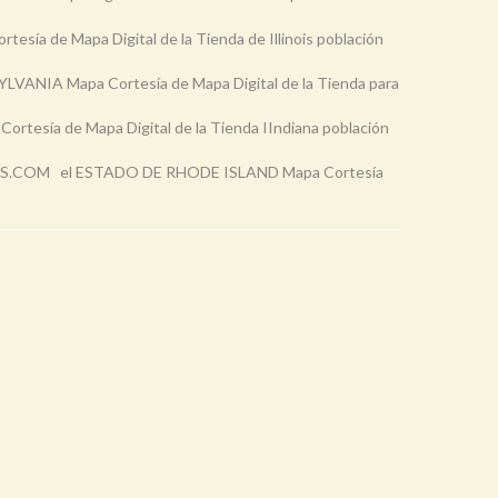
sía de Mapa Digital de la Tienda de Illinois población
ANIA Mapa Cortesía de Mapa Digital de la Tienda para
tesía de Mapa Digital de la Tienda IIndiana población
COM el ESTADO DE RHODE ISLAND Mapa Cortesía