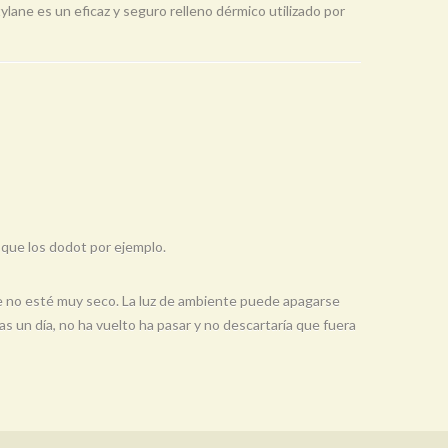
ylane es un eficaz y seguro relleno dérmico utilizado por
 que los dodot por ejemplo.
te no esté muy seco. La luz de ambiente puede apagarse
 un día, no ha vuelto ha pasar y no descartaría que fuera