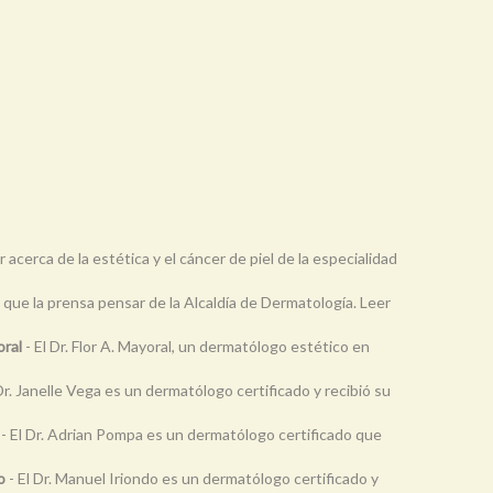
 acerca de la estética y el cáncer de piel de la especialidad
 que la prensa pensar de la Alcaldía de Dermatología. Leer
oral
- El Dr. Flor A. Mayoral, un dermatólogo estético en
Dr. Janelle Vega es un dermatólogo certificado y recibió su
- El Dr. Adrian Pompa es un dermatólogo certificado que
o
- El Dr. Manuel Iriondo es un dermatólogo certificado y