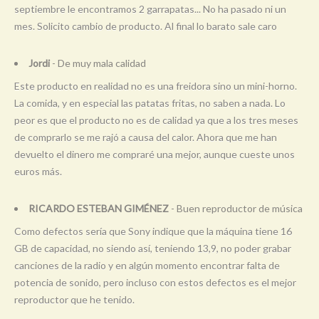
septiembre le encontramos 2 garrapatas... No ha pasado ni un
mes. Solicito cambio de producto. Al final lo barato sale caro
Jordi
- De muy mala calidad
Este producto en realidad no es una freidora sino un mini-horno.
La comida, y en especial las patatas fritas, no saben a nada. Lo
peor es que el producto no es de calidad ya que a los tres meses
de comprarlo se me rajó a causa del calor. Ahora que me han
devuelto el dinero me compraré una mejor, aunque cueste unos
euros más.
RICARDO ESTEBAN GIMÉNEZ
- Buen reproductor de música
Como defectos sería que Sony indique que la máquina tiene 16
GB de capacidad, no siendo así, teniendo 13,9, no poder grabar
canciones de la radio y en algún momento encontrar falta de
potencia de sonido, pero incluso con estos defectos es el mejor
reproductor que he tenido.