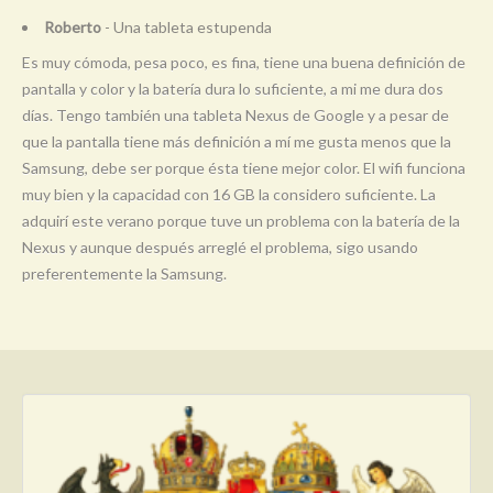
Roberto
- Una tableta estupenda
Es muy cómoda, pesa poco, es fina, tiene una buena definición de
pantalla y color y la batería dura lo suficiente, a mi me dura dos
días. Tengo también una tableta Nexus de Google y a pesar de
que la pantalla tiene más definición a mí me gusta menos que la
Samsung, debe ser porque ésta tiene mejor color. El wifi funciona
muy bien y la capacidad con 16 GB la considero suficiente. La
adquirí este verano porque tuve un problema con la batería de la
Nexus y aunque después arreglé el problema, sigo usando
preferentemente la Samsung.