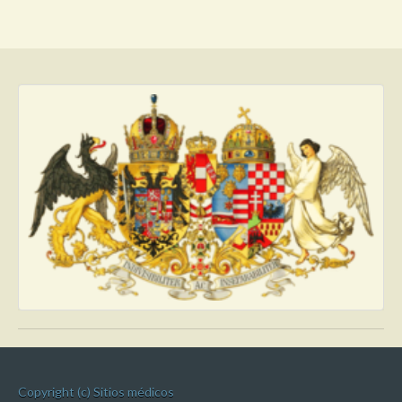
Copyright (c) Sitios médicos