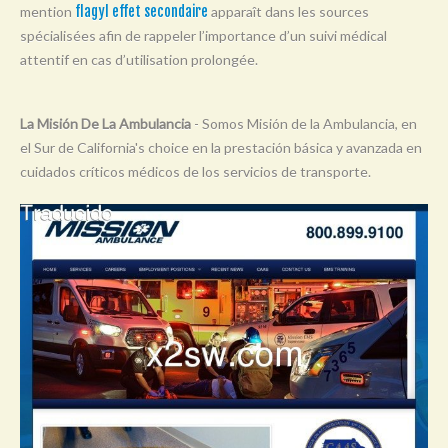
mention
flagyl effet secondaire
apparaît dans les sources
Y
spécialisées afin de rappeler l’importance d’un suivi médical
Z
attentif en cas d’utilisation prolongée.
0-9
La Misión De La Ambulancia
- Somos Misión de la Ambulancia, en
el Sur de California's choice en la prestación básica y avanzada en
cuidados críticos médicos de los servicios de transporte.