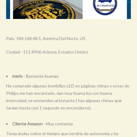
País: 184.168.48.1, América Del Norte, US
Ciudad: -111.8906 Arizona, Estados Unidos
mario
- Bastante buenas
He comprado algunas bombillas LED en páginas chinas y estas de
Philips me han encantado, dan muy buena luz con buena
intensidad, se encienden al instante ( hay algunas chinas que
tardan hasta casi 1 segundo en encenderse),
Cliente Amazon
- Muy contenta
Tenía dudas sobre el tiempo que tendría de autonomía y ha