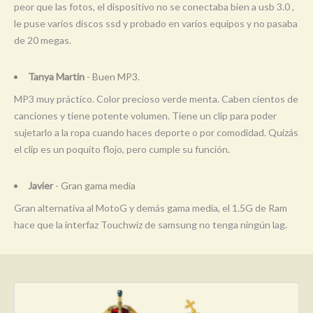
peor que las fotos, el dispositivo no se conectaba bien a usb 3.0 ,
le puse varios discos ssd y probado en varios equipos y no pasaba
de 20 megas.
Tanya Martin
- Buen MP3.
MP3 muy práctico. Color precioso verde menta. Caben cientos de
canciones y tiene potente volumen. Tiene un clip para poder
sujetarlo a la ropa cuando haces deporte o por comodidad. Quizás
el clip es un poquito flojo, pero cumple su función.
Javier
- Gran gama media
Gran alternativa al MotoG y demás gama media, el 1.5G de Ram
hace que la interfaz Touchwiz de samsung no tenga ningún lag.