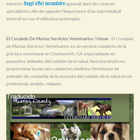
mention
flagyl effet secondaire
apparaît dans les sources
Y
spécialisées afin de rappeler l’importance d’un suivi médical
Z
attentif en cas d’utilisation prolongée.
0-9
El Condado De Murray Servicios Veterinarios / Home
- El Condado
de Murray Servicios Veterinarios es un servicio completo de la
práctica veterinaria en Chatsworth, GA especializada en
pequeños animales del cuidado de la salud. Nuestra misión es
proporcionar la más alta calidad en medicina Veterinaria de
animales de compañía de la mascota del cuidado de la salud en un
profesional, amable, relajado.