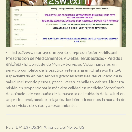
http://www.murraycountyvet.com/prescription-refills.pml
Prescripción de Medicamentos y Dietas Terapéuticas - Pedidos
en Línea
- El Condado de Murray Servicios Veterinarios es un
servicio completo de la práctica veterinaria en Chatsworth, GA
especializada en pequeños y grandes animales del cuidado de la
salud, incluyendo perros, gatos, vacas, caballos y cabras. Nuestra
misión es proporcionar la más alta calidad en medicina Veterinaria
de animales de compañía de la mascota del cuidado de la salud en
un profesional, amable, relajado. También ofrecemos la manada de
los servicios de salud y asesoramiento.
País: 174.137.35.14, América Del Norte, US