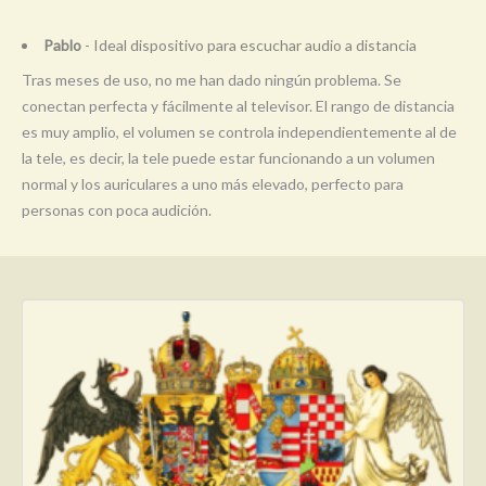
Pablo
- Ideal dispositivo para escuchar audio a distancia
Tras meses de uso, no me han dado ningún problema. Se
conectan perfecta y fácilmente al televisor. El rango de distancia
es muy amplio, el volumen se controla independientemente al de
la tele, es decir, la tele puede estar funcionando a un volumen
normal y los auriculares a uno más elevado, perfecto para
personas con poca audición.