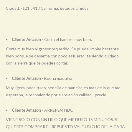
Ciudad: -121.5418 California, Estados Unidos
Cliente Amazon
- Corta el fiambre muy bien.
Corta muy bien al grosor requerido. Se puede limpiar bastante
bien porque se desarma con poco esfuerzo: teniendo cuidado
con la sierra que te puedes cortar.
Cliente Amazon
- Buena máquina
Muy ligera, poco ruido, sencilla de manejar, es mas de lo que me
esperaba, la recomiendo por su relación calidad - precio.
Cliente Amazon
- ARREPENTIDO
VIENE SOLO CON UN HILO QUE ME DURÓ 15 MINUTOS. SI
QUIERES COMPRAR EL REPUESTO VALE UN OJO DE LA CARA.