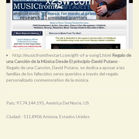
http://musicfromthestart.com/gift-of-a-song1.html
Regalo de
una Canción de la Música Desde El principio-David Putano
-
Regalo de una Canción, David Putano, se dedica a apoyar a las
familias de los fallecidos seres queridos a través del regalo
personalizado conmemorativo de la música.
País: 97.74.144.195, América Del Norte, US
Ciudad: -111.8906 Arizona, Estados Unidos