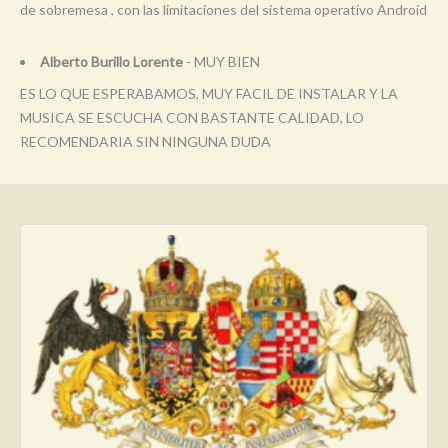
de sobremesa , con las limitaciones del sistema operativo Android
Alberto Burillo Lorente
- MUY BIEN
ES LO QUE ESPERABAMOS, MUY FACIL DE INSTALAR Y LA
MUSICA SE ESCUCHA CON BASTANTE CALIDAD, LO
RECOMENDARIA SIN NINGUNA DUDA