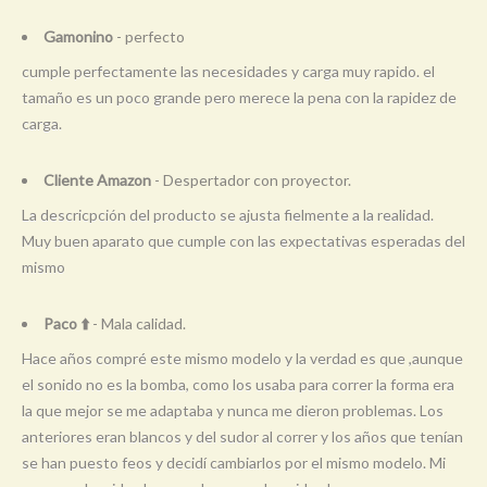
Gamonino
- perfecto
cumple perfectamente las necesidades y carga muy rapido. el
tamaño es un poco grande pero merece la pena con la rapidez de
carga.
Cliente Amazon
- Despertador con proyector.
La descricpción del producto se ajusta fielmente a la realidad.
Muy buen aparato que cumple con las expectativas esperadas del
mismo
Paco ⬆️
- Mala calidad.
Hace años compré este mismo modelo y la verdad es que ,aunque
el sonido no es la bomba, como los usaba para correr la forma era
la que mejor se me adaptaba y nunca me dieron problemas. Los
anteriores eran blancos y del sudor al correr y los años que tenían
se han puesto feos y decidí cambiarlos por el mismo modelo. Mi