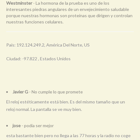
Westminster
- La hormona de la prueba es uno de los
interesantes piedras angulares de un envejecimiento saludable
porque nuestras hormonas son proteínas que dirigen y controlan
nuestras funciones celulares.
País: 192.124.249.2, América Del Norte, US
Ciudad: -97.822 , Estados Unidos
Javier G
- No cumple lo que promete
El reloj estéticamente está bien. Es del mismo tamaño que un
reloj normal. La pantalla se ve muy bien.
jose
- podia ser mejor
esta bastante bien pero no llega a las 77 horas y la radio no coge