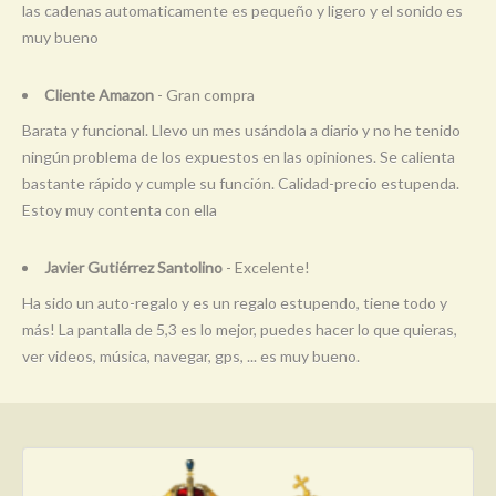
las cadenas automaticamente es pequeño y ligero y el sonido es
muy bueno
Cliente Amazon
- Gran compra
Barata y funcional. Llevo un mes usándola a diario y no he tenido
ningún problema de los expuestos en las opiniones. Se calienta
bastante rápido y cumple su función. Calidad-precio estupenda.
Estoy muy contenta con ella
Javier Gutiérrez Santolino
- Excelente!
Ha sido un auto-regalo y es un regalo estupendo, tiene todo y
más! La pantalla de 5,3 es lo mejor, puedes hacer lo que quieras,
ver videos, música, navegar, gps, ... es muy bueno.