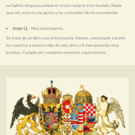
no habita ninguna unidad en stock compré este modelo. Nada
que ver, este no me gusta y no corta bien. No lo recomiendo
Jorge Q.
- Muy interesante.
Se trata de un libro muy interesante. Hemos comenzado a leerle
los cuentos a nuestra hija de seis años y le han parecido muy
bonitos. Cumple por completo nuestras expectativas.