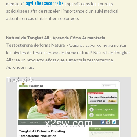
mention
flagyl effet secondaire
apparaît dans les sources
Y
spécialisées afin de rappeler l’importance d’un suivi médical
Z
attentif en cas d’utilisation prolongée.
0-9
Natural de Tongkat Ali - Aprenda Cómo Aumentar la
Testosterona de forma Natural
- Quieres saber como aumentar
los niveles de testosterona de forma natural? Natural de Tongkat
Ali trae un producto eficaz que aumenta la testosterona.
Aprender más.