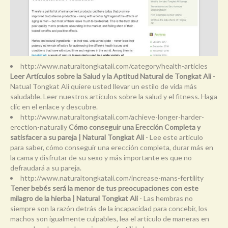
http://www.naturaltongkatali.com/category/health-articles
Leer Artículos sobre la Salud y la Aptitud Natural de Tongkat Ali
-
Natual Tongkat Ali quiere usted llevar un estilo de vida más
saludable. Leer nuestros artículos sobre la salud y el fitness. Haga
clic en el enlace y descubre.
http://www.naturaltongkatali.com/achieve-longer-harder-
erection-naturally
Cómo conseguir una Erección Completa y
satisfacer a su pareja | Natural Tongkat Ali
- Lee este artículo
para saber, cómo conseguir una erección completa, durar más en
la cama y disfrutar de su sexo y más importante es que no
defraudará a su pareja.
http://www.naturaltongkatali.com/increase-mans-fertility
Tener bebés será la menor de tus preocupaciones con este
milagro de la hierba | Natural Tongkat Ali
- Las hembras no
siempre son la razón detrás de la incapacidad para concebir, los
machos son igualmente culpables, lea el artículo de maneras en