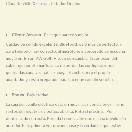
Ciudad: -96.8207 Texas, Estados Unidos
Cliente Amazon
- Es lo que parece y mejor
Calidad de sonido excelente. Bluetooth para música perfecto, y
para teléfono muy correcto, el micrófono incorporado se escucha
muy bien. En un VW Golf IV tuve que cambiar la conexión del
cable rojo por el amarillo, para no perder las configuraciones
guardadas cada vez que se apaga el coche, pero el propio
adaptador ya está preparado para hacer un cambio sencillo.
Borum
- Baja calidad
La caja del cepillo eléctrico está en muy malas condiciones. Tiene
restos de pegatinas y estaba abierta. Roto el precinto. Por
dentro todo correcto. Pero da la sensación que es una devolución
anterior. Es la primera vez que me pasa y la verdad es que estoy