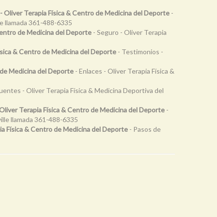
 - Oliver Terapia Física & Centro de Medicina del Deporte
-
lle llamada 361-488-6335
Centro de Medicina del Deporte
- Seguro - Oliver Terapia
Física & Centro de Medicina del Deporte
- Testimonios -
o de Medicina del Deporte
- Enlaces - Oliver Terapia Física &
entes - Oliver Terapia Física & Medicina Deportiva del
liver Terapia Física & Centro de Medicina del Deporte
-
ille llamada 361-488-6335
pia Física & Centro de Medicina del Deporte
- Pasos de