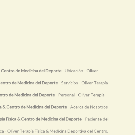
 & Centro de Medicina del Deporte
- Ubicación - Oliver
 Centro de Medicina del Deporte
- Servicios - Oliver Terapia
Centro de Medicina del Deporte
- Personal - Oliver Terapia
ca & Centro de Medicina del Deporte
- Acerca de Nosotros
apia Física & Centro de Medicina del Deporte
- Paciente del
ca - Oliver Terapia Física & Medicina Deportiva del Centro,