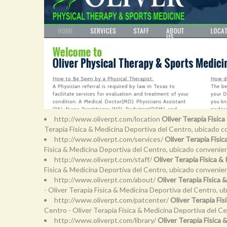
http://www.oliverpt.com/location
Oliver Terapia Físic
Terapia Física & Medicina Deportiva del Centro, ubicado
http://www.oliverpt.com/services/
Oliver Terapia Físi
Física & Medicina Deportiva del Centro, ubicado conveni
http://www.oliverpt.com/staff/
Oliver Terapia Física &
Física & Medicina Deportiva del Centro, ubicado conveni
http://www.oliverpt.com/about/
Oliver Terapia Física
- Oliver Terapia Física & Medicina Deportiva del Centro,
http://www.oliverpt.com/patcenter/
Oliver Terapia Fí
Centro - Oliver Terapia Física & Medicina Deportiva del 
http://www.oliverpt.com/library/
Oliver Terapia Física