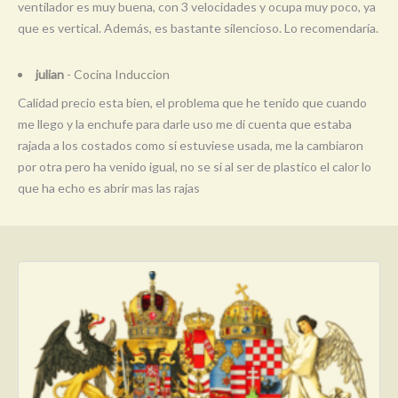
ventilador es muy buena, con 3 velocidades y ocupa muy poco, ya
que es vertical. Además, es bastante silencioso. Lo recomendaría.
julian
- Cocina Induccion
Calidad precio esta bien, el problema que he tenido que cuando
me llego y la enchufe para darle uso me di cuenta que estaba
rajada a los costados como si estuviese usada, me la cambiaron
por otra pero ha venido igual, no se si al ser de plastico el calor lo
que ha echo es abrir mas las rajas