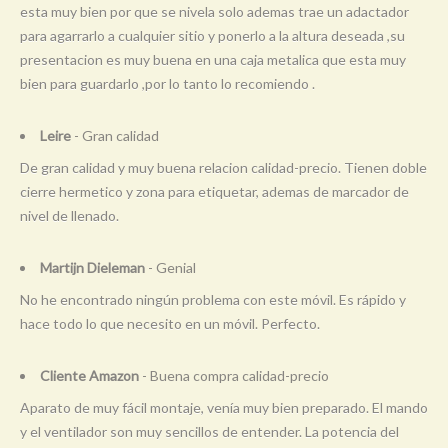
esta muy bien por que se nivela solo ademas trae un adactador
para agarrarlo a cualquier sitio y ponerlo a la altura deseada ,su
presentacion es muy buena en una caja metalica que esta muy
bien para guardarlo ,por lo tanto lo recomiendo .
Leire
- Gran calidad
De gran calidad y muy buena relacion calidad-precio. Tienen doble
cierre hermetico y zona para etiquetar, ademas de marcador de
nivel de llenado.
Martijn Dieleman
- Genial
No he encontrado ningún problema con este móvil. Es rápido y
hace todo lo que necesito en un móvil. Perfecto.
Cliente Amazon
- Buena compra calidad-precio
Aparato de muy fácil montaje, venía muy bien preparado. El mando
y el ventilador son muy sencillos de entender. La potencia del