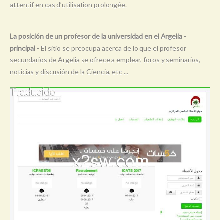
attentif en cas d’utilisation prolongée.
Y
Z
La posición de un profesor de la universidad en el Argelia -
0-9
principal
- El sitio se preocupa acerca de lo que el profesor
secundarios de Argelia se ofrece a emplear, foros y seminarios,
noticias y discusión de la Ciencia, etc ...