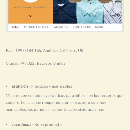
País: 199.0.184.165, América Del Norte, US
Ciudad: -97.822 , Estados Unidos
asuncion
- Practicos y manejables
Me parecen comodos y practicos para niños, son los terceros que
compro. Los acaban rompiendo por el uso, pero son muy
manejables, les pondria mas puntuacion si duraran mas
Jose Jesus
- Buen producto