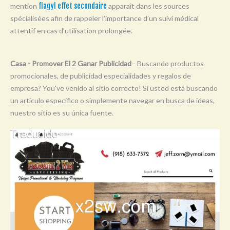
mention
flagyl effet secondaire
apparaît dans les sources
Y
spécialisées afin de rappeler l’importance d’un suivi médical
Z
attentif en cas d’utilisation prolongée.
0-9
Casa - Promover El 2 Ganar Publicidad
- Buscando productos
promocionales, de publicidad especialidades y regalos de
empresa? You've venido al sitio correcto! Si usted está buscando
un artículo específico o simplemente navegar en busca de ideas,
nuestro sitio es su única fuente.