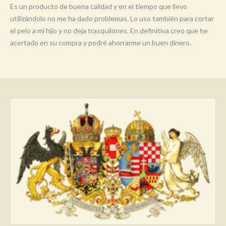
Es un producto de buena calidad y en el tiempo que llevo
utilizándolo no me ha dado problemas. Lo uso también para cortar
el pelo a mi hijo y no deja trasquilones. En definitiva creo que he
acertado en su compra y podré ahorrarme un buen dinero.