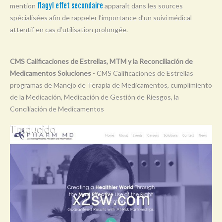
mention
flagyl effet secondaire
apparaît dans les sources
Y
spécialisées afin de rappeler l’importance d’un suivi médical
Z
attentif en cas d’utilisation prolongée.
0-9
CMS Calificaciones de Estrellas, MTM y la Reconciliación de
Medicamentos Soluciones
- CMS Calificaciones de Estrellas
programas de Manejo de Terapia de Medicamentos, cumplimiento
de la Medicación, Medicación de Gestión de Riesgos, la
Conciliación de Medicamentos