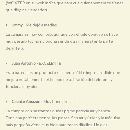
(WOXTER en su web indica que para cualquier anomalía te tienes
que dirigir al vendedor).
Jimmy
- Me dejó a medias
La cámara es muy cómoda, aunque con el tele objetivo se hace
muy pesada (como no podría ser de otra manera) en la parte
delantera.
Juan Antonio
- EXCELENTE
Esta batería es un producto realmente útil e imprescindible que
mejora notablemente el tiempo de utilización del teléfono y
funciona muy bien.
Cliente Amazon
- Muy buen precio.
La compre con bastantes dudas pq me parecía muy barata.
Funciona perfectamente, las pinzas. Son muy útiles y la máquina
más pequeña viene muy bien para zonas difíciles. Un diez.