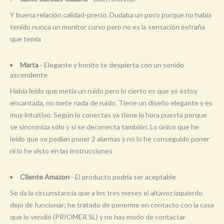
Y buena relación calidad-precio. Dudaba un poco porque no había
tenido nunca un monitor curvo pero no es la sensación extraña
que temía
Marta
- Elegante y bonito te despierta con un sonido
ascendente
Había leído que metía un ruido pero lo cierto es que yo estoy
encantada, no mete nada de ruido. Tiene un diseño elegante y es
muy intuitivo. Según lo conectas ya tiene la hora puesta porque
se sincroniza sólo y si se deconecta también. Lo único que he
leído que se podían poner 2 alarmas y no lo he conseguido poner
ni lo he visto en las instrucciones
Cliente Amazon
- El producto podría ser aceptable
Se da la circunstancia que a los tres meses el altavoz izquierdo
dejó de funcionar; he tratado de ponerme en contacto con la casa
que lo vendió (PRIOMER SL) y no hay modo de contactar