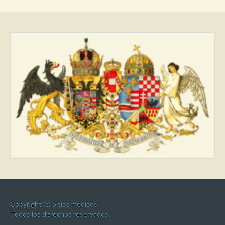
Copyright (c) Sitios médicos
Todos los derechos reservados.