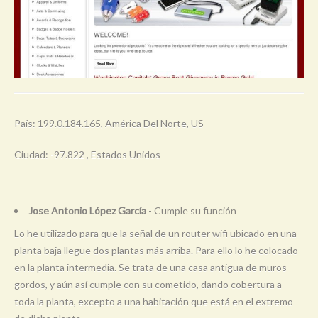
País: 199.0.184.165, América Del Norte, US
Ciudad: -97.822 , Estados Unidos
Jose Antonio López García
- Cumple su función
Lo he utilizado para que la señal de un router wifi ubicado en una
planta baja llegue dos plantas más arriba. Para ello lo he colocado
en la planta intermedia. Se trata de una casa antigua de muros
gordos, y aún así cumple con su cometido, dando cobertura a
toda la planta, excepto a una habitación que está en el extremo