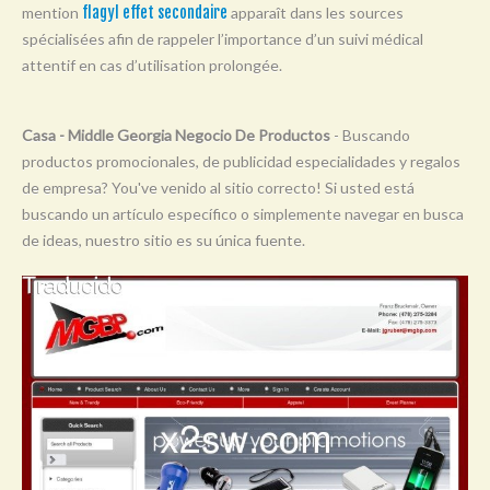
mention
flagyl effet secondaire
apparaît dans les sources
Y
spécialisées afin de rappeler l’importance d’un suivi médical
Z
attentif en cas d’utilisation prolongée.
0-9
Casa - Middle Georgia Negocio De Productos
- Buscando
productos promocionales, de publicidad especialidades y regalos
de empresa? You've venido al sitio correcto! Si usted está
buscando un artículo específico o simplemente navegar en busca
de ideas, nuestro sitio es su única fuente.