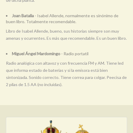
de dicha planta.
Joan Batalla
- Isabel Allende, normalmente es sinónimo de
buen libro. Totalmente recomendable.
Libro de Isabel Allende, bueno, sus historias siempre son muy
amenas y ocurrentes. Es más que recomendable. Es un buen libro.
Miguel Ángel Mardomingo
- Radio portatil
Radio analógica con altavoz y con frecuencia FM y AM. Tiene led
que informa estado de baterías y si la emisora está bien
sintonizada. Sonido correcto. Tiene correa para colgar. Peecisa de
2 pilas de 1.5 AA (no incluidas).