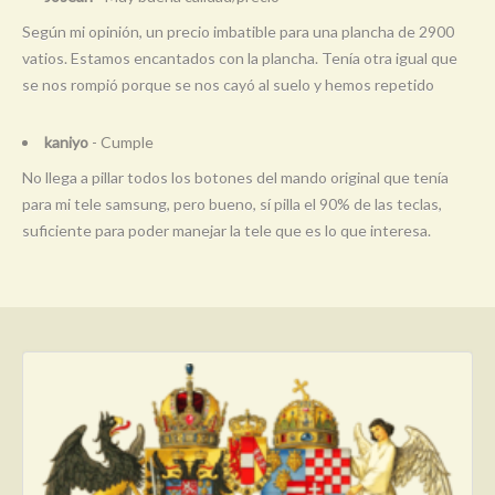
Según mi opinión, un precio imbatible para una plancha de 2900
vatios. Estamos encantados con la plancha. Tenía otra igual que
se nos rompió porque se nos cayó al suelo y hemos repetido
kaniyo
- Cumple
No llega a pillar todos los botones del mando original que tenía
para mi tele samsung, pero bueno, sí pilla el 90% de las teclas,
suficiente para poder manejar la tele que es lo que interesa.