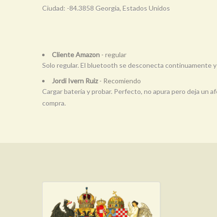
Ciudad: -84.3858 Georgia, Estados Unidos
Cliente Amazon
- regular
Solo regular. El bluetooth se desconecta continuamente y no
Jordi Ivern Ruiz
- Recomiendo
Cargar batería y probar. Perfecto, no apura pero deja un a
compra.