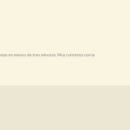
 Además en menos de tres minutos. Muy contento con la