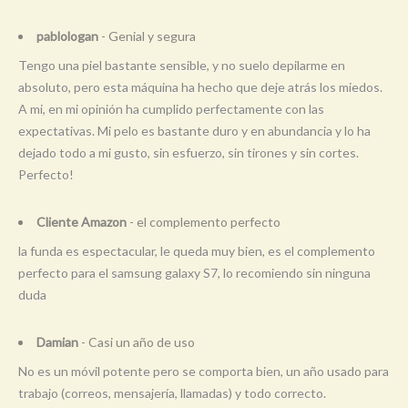
pablologan
- Genial y segura
Tengo una piel bastante sensible, y no suelo depilarme en
absoluto, pero esta máquina ha hecho que deje atrás los miedos.
A mi, en mi opinión ha cumplido perfectamente con las
expectativas. Mi pelo es bastante duro y en abundancia y lo ha
dejado todo a mi gusto, sin esfuerzo, sin tirones y sin cortes.
Perfecto!
Cliente Amazon
- el complemento perfecto
la funda es espectacular, le queda muy bien, es el complemento
perfecto para el samsung galaxy S7, lo recomiendo sin ninguna
duda
Damian
- Casi un año de uso
No es un móvil potente pero se comporta bien, un año usado para
trabajo (correos, mensajería, llamadas) y todo correcto.