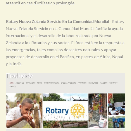
attentif en cas d’utilisation prolongée.
Y
Z
Rotary Nueva Zelanda Servicio En La Comunidad Mundial
- Rotary
0-9
Nueva Zelanda Servicio en la Comunidad Mundial facilita la ayuda
internacional y el desarrollo de la labor realizada por Nueva
Zelandia a los Rotarios y sus socios. El foco está en la respuesta a
las emergencias, tales como los desastres naturales y apoyar
proyectos de desarrollo en el Pacífico, en partes de África, Nepal
y la India.