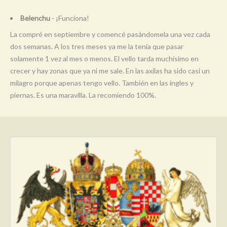
Belenchu
- ¡Funciona!
La compré en septiembre y comencé pasándomela una vez cada
dos semanas. A los tres meses ya me la tenía que pasar
solamente 1 vez al mes o menos. El vello tarda muchísimo en
crecer y hay zonas que ya ni me sale. En las axilas ha sido casi un
milagro porque apenas tengo vello. También en las ingles y
piernas. Es una maravilla. La recomiendo 100%.