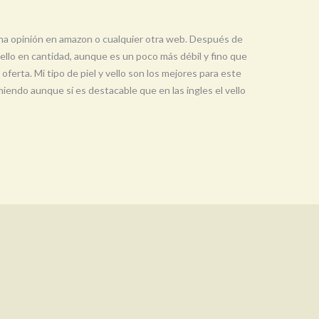
una opinión en amazon o cualquier otra web. Después de
ello en cantidad, aunque es un poco más débil y fino que
ferta. Mi tipo de piel y vello son los mejores para este
miendo aunque sí es destacable que en las ingles el vello