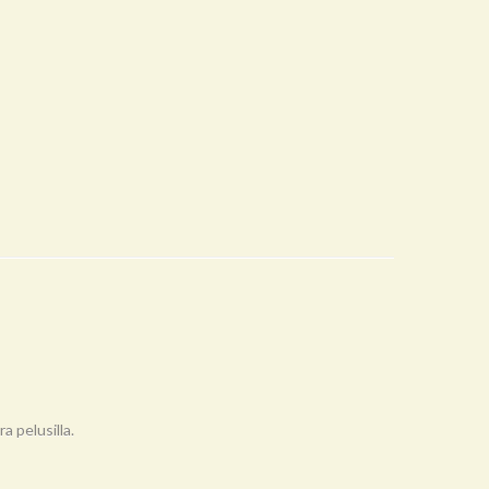
 pelusilla.