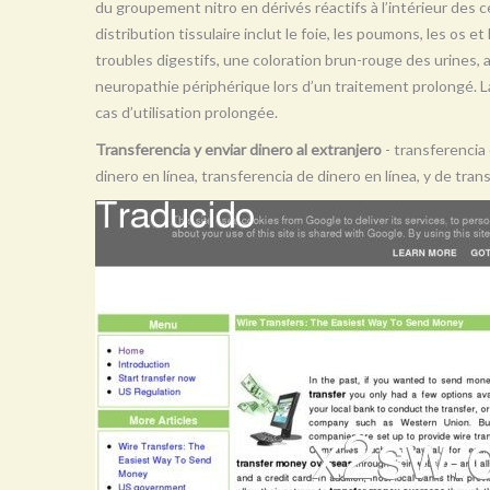
du groupement nitro en dérivés réactifs à l’intérieur des ce
distribution tissulaire inclut le foie, les poumons, les os e
troubles digestifs, une coloration brun-rouge des urines,
neuropathie périphérique lors d’un traitement prolongé. 
cas d’utilisation prolongée.
Transferencia y enviar dinero al extranjero
- transferencia 
dinero en línea, transferencia de dinero en línea, y de tra