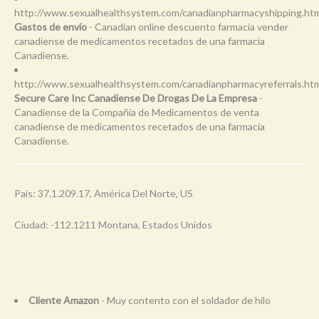
http://www.sexualhealthsystem.com/canadianpharmacyshipping.ht
Gastos de envío
- Canadian online descuento farmacia vender
canadiense de medicamentos recetados de una farmacia
Canadiense.
http://www.sexualhealthsystem.com/canadianpharmacyreferrals.ht
Secure Care Inc Canadiense De Drogas De La Empresa
-
Canadiense de la Compañía de Medicamentos de venta
canadiense de medicamentos recetados de una farmacia
Canadiense.
País: 37.1.209.17, América Del Norte, US
Ciudad: -112.1211 Montana, Estados Unidos
Cliente Amazon
- Muy contento con el soldador de hilo