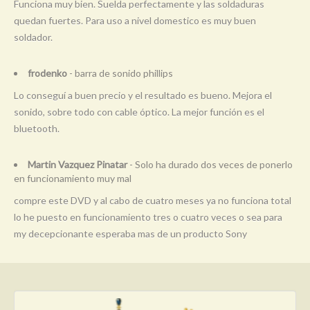
Funciona muy bien. Suelda perfectamente y las soldaduras
quedan fuertes. Para uso a nivel domestico es muy buen
soldador.
frodenko
- barra de sonido phillips
Lo conseguí a buen precio y el resultado es bueno. Mejora el
sonido, sobre todo con cable óptico. La mejor función es el
bluetooth.
Martin Vazquez Pinatar
- Solo ha durado dos veces de ponerlo
en funcionamiento muy mal
compre este DVD y al cabo de cuatro meses ya no funciona total
lo he puesto en funcionamiento tres o cuatro veces o sea para
my decepcionante esperaba mas de un producto Sony