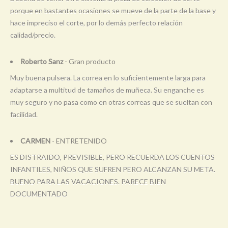
porque en bastantes ocasiones se mueve de la parte de la base y
hace impreciso el corte, por lo demás perfecto relación
calidad/precio.
Roberto Sanz
- Gran producto
Muy buena pulsera. La correa en lo suficientemente larga para
adaptarse a multitud de tamaños de muñeca. Su enganche es
muy seguro y no pasa como en otras correas que se sueltan con
facilidad.
CARMEN
- ENTRETENIDO
ES DISTRAIDO, PREVISIBLE, PERO RECUERDA LOS CUENTOS
INFANTILES, NIÑOS QUE SUFREN PERO ALCANZAN SU META.
BUENO PARA LAS VACACIONES. PARECE BIEN
DOCUMENTADO