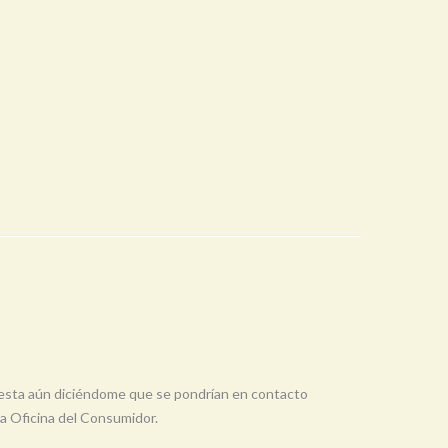
uesta aún diciéndome que se pondrían en contacto
la Oficina del Consumidor.