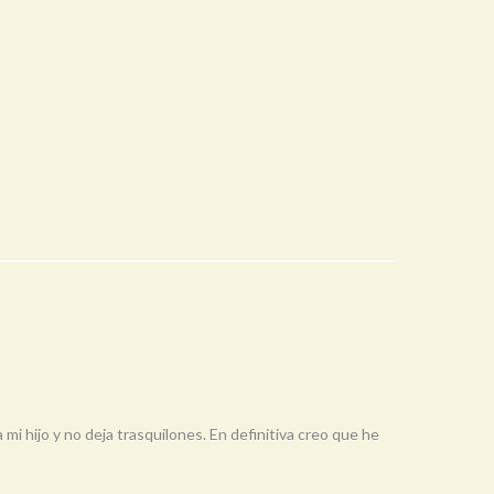
mi hijo y no deja trasquilones. En definitiva creo que he