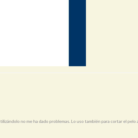
ilizándolo no me ha dado problemas. Lo uso también para cortar el pelo a 