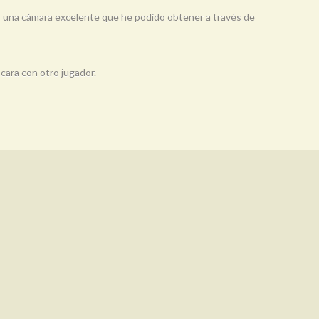
es una cámara excelente que he podido obtener a través de
cara con otro jugador.