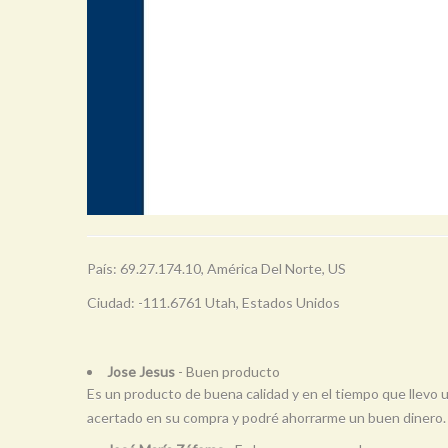
País: 69.27.174.10, América Del Norte, US
Ciudad: -111.6761 Utah, Estados Unidos
Jose Jesus
- Buen producto
Es un producto de buena calidad y en el tiempo que llevo ut
acertado en su compra y podré ahorrarme un buen dinero.