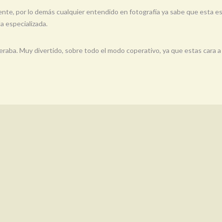
ente, por lo demás cualquier entendido en fotografía ya sabe que esta 
 especializada.
raba. Muy divertido, sobre todo el modo coperativo, ya que estas cara a 