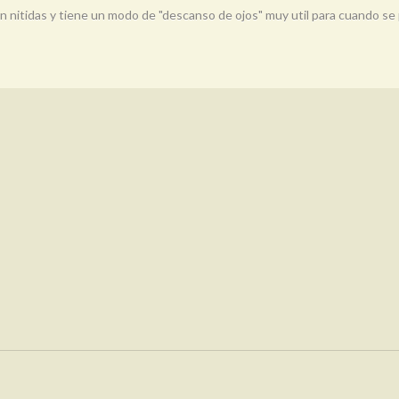
 nitidas y tiene un modo de "descanso de ojos" muy util para cuando se 