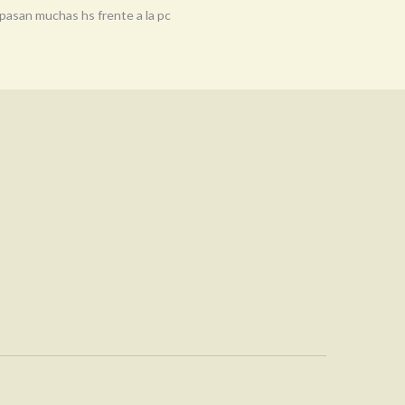
pasan muchas hs frente a la pc