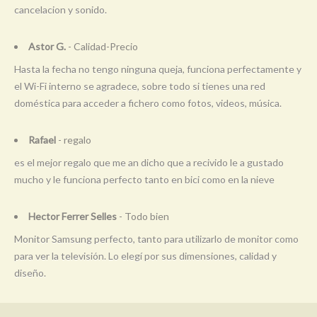
cancelacion y sonido.
Astor G.
- Calidad-Precio
Hasta la fecha no tengo ninguna queja, funciona perfectamente y
el Wi-Fi interno se agradece, sobre todo si tienes una red
doméstica para acceder a fichero como fotos, videos, música.
Rafael
- regalo
es el mejor regalo que me an dicho que a recivido le a gustado
mucho y le funciona perfecto tanto en bici como en la nieve
Hector Ferrer Selles
- Todo bien
Monitor Samsung perfecto, tanto para utilizarlo de monitor como
para ver la televisión. Lo elegí por sus dimensiones, calidad y
diseño.