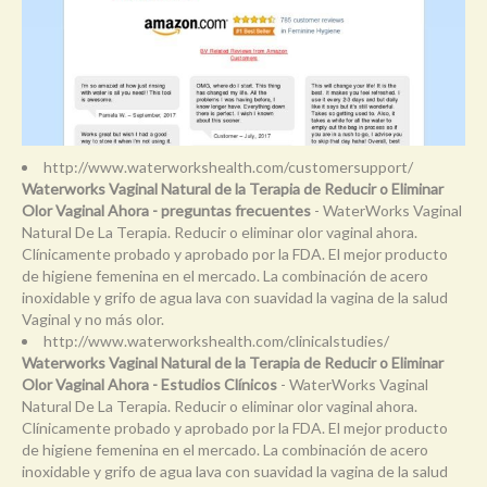
http://www.waterworkshealth.com/customersupport/
Waterworks Vaginal Natural de la Terapia de Reducir o Eliminar
Olor Vaginal Ahora - preguntas frecuentes
- WaterWorks Vaginal
Natural De La Terapia. Reducir o eliminar olor vaginal ahora.
Clínicamente probado y aprobado por la FDA. El mejor producto
de higiene femenina en el mercado. La combinación de acero
inoxidable y grifo de agua lava con suavidad la vagina de la salud
Vaginal y no más olor.
http://www.waterworkshealth.com/clinicalstudies/
Waterworks Vaginal Natural de la Terapia de Reducir o Eliminar
Olor Vaginal Ahora - Estudios Clínicos
- WaterWorks Vaginal
Natural De La Terapia. Reducir o eliminar olor vaginal ahora.
Clínicamente probado y aprobado por la FDA. El mejor producto
de higiene femenina en el mercado. La combinación de acero
inoxidable y grifo de agua lava con suavidad la vagina de la salud