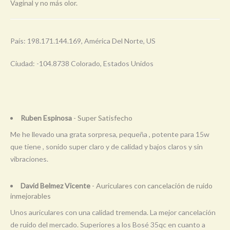
Vaginal y no más olor.
País: 198.171.144.169, América Del Norte, US
Ciudad: -104.8738 Colorado, Estados Unidos
Ruben Espinosa
- Super Satisfecho
Me he llevado una grata sorpresa, pequeña , potente para 15w
que tiene , sonido super claro y de calidad y bajos claros y sin
vibraciones.
David Belmez Vicente
- Auriculares con cancelación de ruido
inmejorables
Unos auriculares con una calidad tremenda. La mejor cancelación
de ruido del mercado. Superiores a los Bosé 35qc en cuanto a