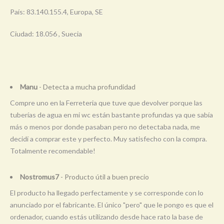
País: 83.140.155.4, Europa, SE
Ciudad: 18.056 , Suecia
Manu
- Detecta a mucha profundidad
Compre uno en la Ferreteria que tuve que devolver porque las
tuberías de agua en mi wc están bastante profundas ya que sabía
más o menos por donde pasaban pero no detectaba nada, me
decidí a comprar este y perfecto. Muy satisfecho con la compra.
Totalmente recomendable!
Nostromus7
- Producto útil a buen precio
El producto ha llegado perfectamente y se corresponde con lo
anunciado por el fabricante. El único "pero" que le pongo es que el
ordenador, cuando estás utilizando desde hace rato la base de