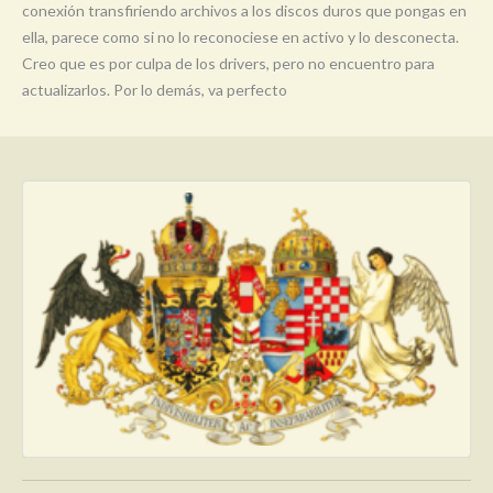
conexión transfiriendo archivos a los discos duros que pongas en
ella, parece como si no lo reconociese en activo y lo desconecta.
Creo que es por culpa de los drivers, pero no encuentro para
actualizarlos. Por lo demás, va perfecto