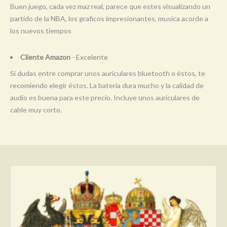
Buen juego, cada vez maz real, parece que estes visualizando un
partido de la NBA, los graficos impresionantes, musica acorde a
los nuevos tiempos
Cliente Amazon
- Excelente
Si dudas entre comprar unos auriculares bluetooth o éstos, te
recomiendo elegir éstos. La batería dura mucho y la calidad de
audio es buena para este precio. Incluye unos auriculares de
cable muy corto.